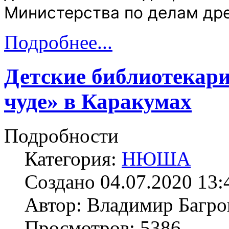
Министерства по делам дре
Подробнее...
Детские библиотекари
чуде» в Каракумах
Подробности
Категория:
НЮША
Создано 04.07.2020 13:
Автор: Владимир Багро
Просмотров: 5386