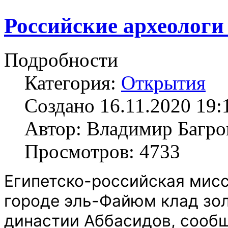
Российские археологи
Подробности
Категория:
Открытия
Создано 16.11.2020 19:
Автор: Владимир Багро
Просмотров: 4733
Египетско-российская мисс
городе эль-Файюм клад зо
династии Аббасидов, сообщ