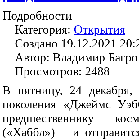
Подробности
Категория:
Открытия
Создано 19.12.2021 20:
Автор: Владимир Багро
Просмотров: 2488
В пятницу, 24 декабря,
поколения «Джеймс Уэб
предшественнику – косм
(«Хаббл») – и отправитс