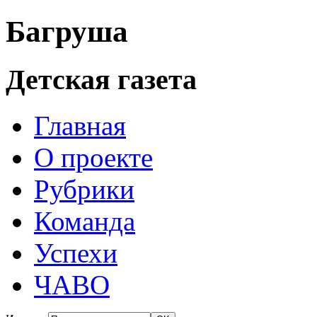
Багруша
Детская газета
Главная
О проекте
Рубрики
Команда
Успехи
ЧАВО