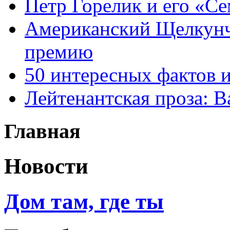
Петр Горелик и его «С
Американский Щелкун
премию
50 интересных фактов 
Лейтенантская проза: В
Главная
Новости
Дом там, где ты