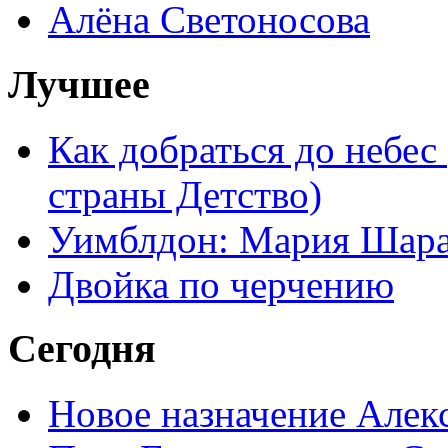
Алёна Светоносова
Лучшее
Как добраться до небес
страны Детство)
Уимблдон: Мария Шарап
Двойка по черчению
Сегодня
Новое назначение Алек