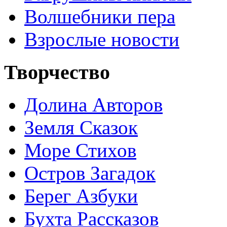
Волшебники пера
Взрослые новости
Творчество
Долина Авторов
Земля Сказок
Море Стихов
Остров Загадок
Берег Азбуки
Бухта Рассказов