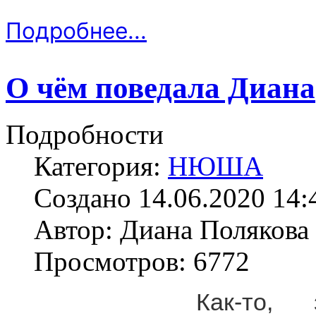
Подробнее...
О чём поведала Диана
Подробности
Категория:
НЮША
Создано 14.06.2020 14:
Автор: Диана Полякова
Просмотров: 6772
Как-то,