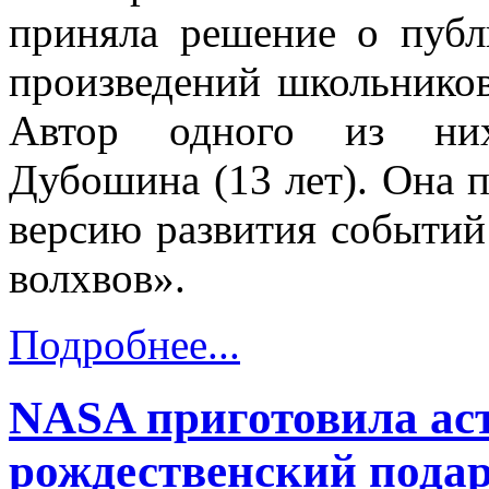
приняла решение о публ
произведений школьников
Автор одного из них
Дубошина (13 лет). Она 
версию развития событий
волхвов».
Подробнее...
NASA приготовила ас
рождественский пода