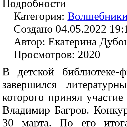
Подробности
Категория:
Волшебники
Создано 04.05.2022 19:
Автор: Екатерина Дуб
Просмотров: 2020
В детской библиотеке
завершился литератур
которого принял участие
Владимир Багров. Конкур
30 марта. По его итог