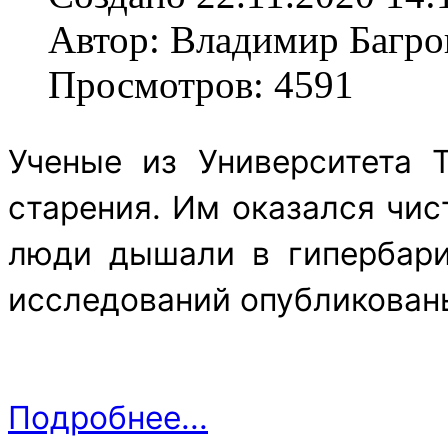
Автор: Владимир Багро
Просмотров: 4591
Ученые из Университета 
старения. Им оказался чи
люди дышали в гипербари
исследований опубликованы
Подробнее...