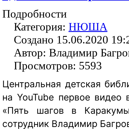
Подробности
Категория:
НЮША
Создано 15.06.2020 19:
Автор: Владимир Багро
Просмотров: 5593
Центральная детская библ
на YouTube первое видео 
«Пять шагов в Каракумы
сотрудник Владимир Багро