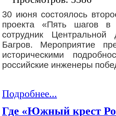
30 июня состоялось второ
проекта «Пять шагов в 
сотрудник Центральной 
Багров. Мероприятие пр
историческими подробно
российские инженеры побе
Подробнее...
Где «Южный крест Ро