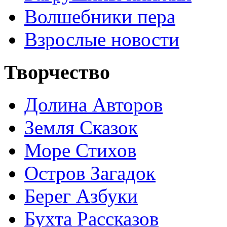
Волшебники пера
Взрослые новости
Творчество
Долина Авторов
Земля Сказок
Море Стихов
Остров Загадок
Берег Азбуки
Бухта Рассказов