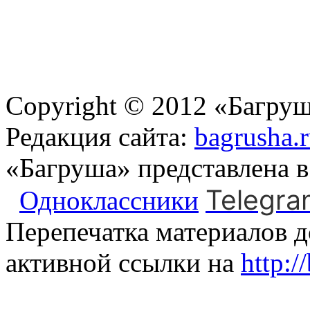
Copyright © 2012 «Багруш
Редакция сайта:
bagrusha.
«Багруша» представлена 
Telegra
Одноклассники
Перепечатка материалов д
активной ссылки на
http:/