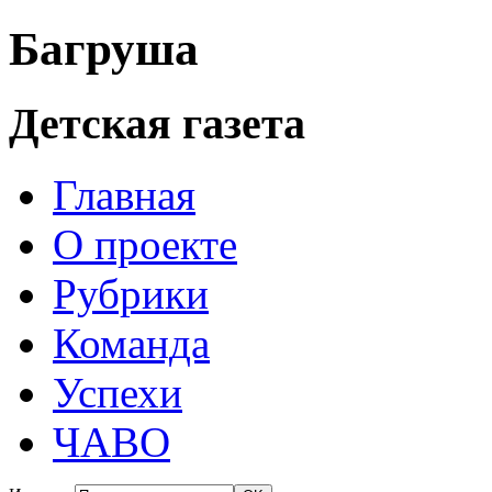
Багруша
Детская газета
Главная
О проекте
Рубрики
Команда
Успехи
ЧАВО