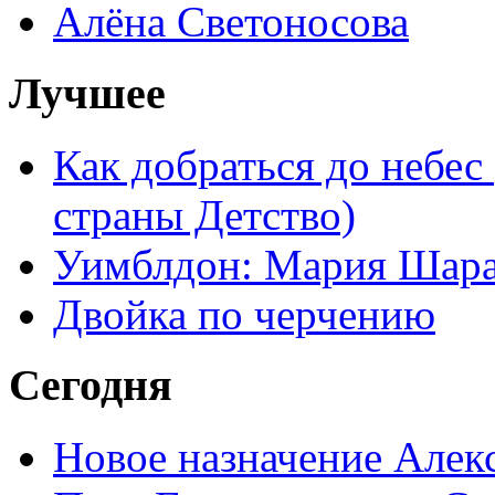
Алёна Светоносова
Лучшее
Как добраться до небес
страны Детство)
Уимблдон: Мария Шарап
Двойка по черчению
Сегодня
Новое назначение Алек