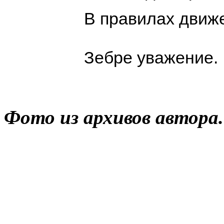
В правилах движ
Зебре уважение.
Фото из архивов автора.