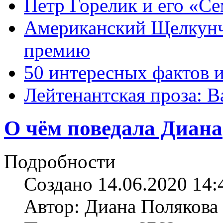
Петр Горелик и его «С
Американский Щелкун
премию
50 интересных фактов 
Лейтенантская проза: В
О чём поведала Диана
Подробности
Создано 14.06.2020 14:
Автор: Диана Полякова