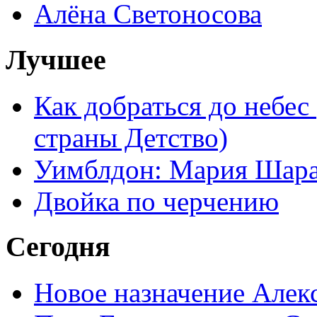
Алёна Светоносова
Лучшее
Как добраться до небес
страны Детство)
Уимблдон: Мария Шарап
Двойка по черчению
Сегодня
Новое назначение Алек