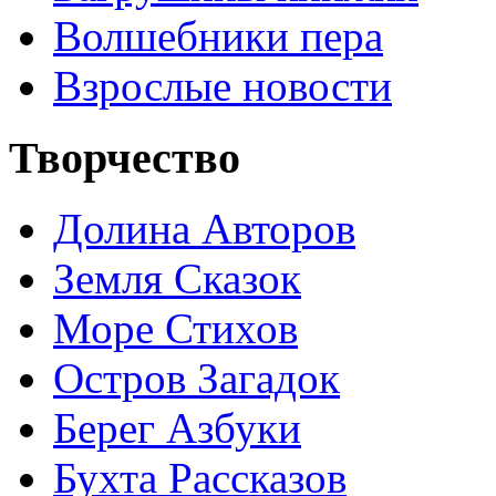
Волшебники пера
Взрослые новости
Творчество
Долина Авторов
Земля Сказок
Море Стихов
Остров Загадок
Берег Азбуки
Бухта Рассказов