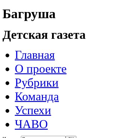
Багруша
Детская газета
Главная
О проекте
Рубрики
Команда
Успехи
ЧАВО