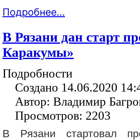
Подробнее...
В Рязани дан старт п
Каракумы»
Подробности
Создано 14.06.2020 14:
Автор: Владимир Багро
Просмотров: 2203
В Рязани стартовал про