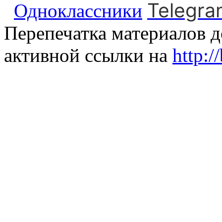
Telegra
Одноклассники
Перепечатка материалов д
активной ссылки на
http:/