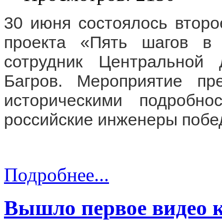
30 июня состоялось второ
проекта «Пять шагов в 
сотрудник Центральной 
Багров. Мероприятие пр
историческими подробно
российские инженеры побе
Подробнее...
Вышло первое видео к