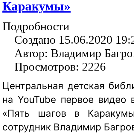
Каракумы»
Подробности
Создано 15.06.2020 19:
Автор: Владимир Багро
Просмотров: 2226
Центральная детская библ
на YouTube первое видео 
«Пять шагов в Каракумы
сотрудник Владимир Багро