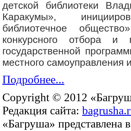
детской библиотеки Влад
Каракумы», 
инициир
библиотечное общество
конкурсного отбора и 
государственной программ
местного самоуправления и
Подробнее...
Copyright © 2012 «Багруш
Редакция сайта:
bagrusha.
«Багруша» представлена 