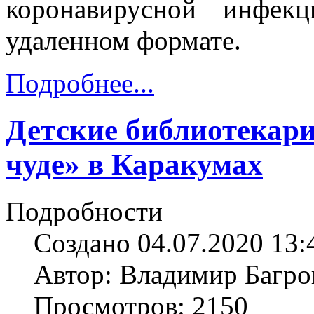
коронавирусной инфек
удаленном формате.
Подробнее...
Детские библиотекари
чуде» в Каракумах
Подробности
Создано 04.07.2020 13:
Автор: Владимир Багро
Просмотров: 2150