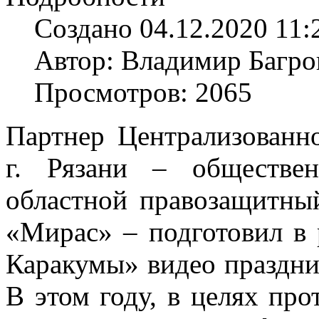
Создано 04.12.2020 11:
Автор: Владимир Багро
Просмотров: 2065
Партнер Централизованн
г. Рязани – обществен
областной правозащитны
«Мирас» – подготовил в 
Каракумы» видео праздни
В этом году, в целях пр