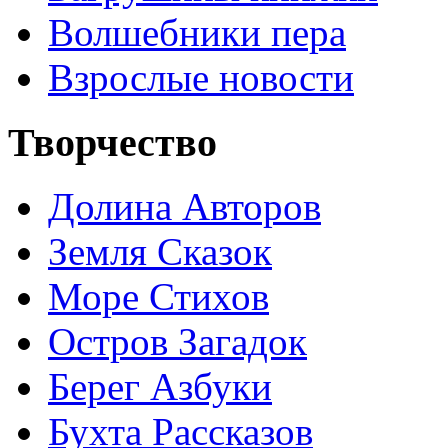
Волшебники пера
Взрослые новости
Творчество
Долина Авторов
Земля Сказок
Море Стихов
Остров Загадок
Берег Азбуки
Бухта Рассказов