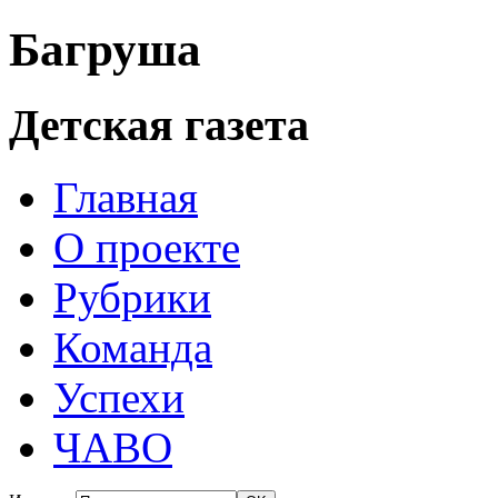
Багруша
Детская газета
Главная
О проекте
Рубрики
Команда
Успехи
ЧАВО