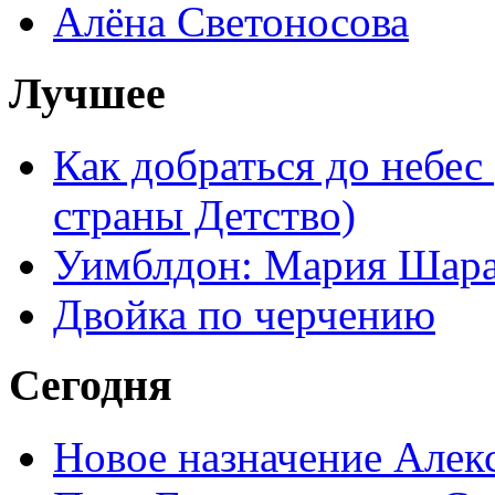
Алёна Светоносова
Лучшее
Как добраться до небес
страны Детство)
Уимблдон: Мария Шарап
Двойка по черчению
Сегодня
Новое назначение Алек