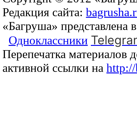
Редакция сайта:
bagrusha.
«Багруша» представлена 
Telegra
Одноклассники
Перепечатка материалов д
активной ссылки на
http:/