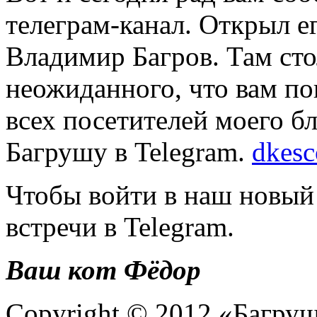
телеграм-канал. Открыл е
Владимир Багров. Там сто
неожиданного, что вам по
всех посетителей моего б
Багрушу в Telegram.
dkesc
Чтобы войти в наш новый
встречи в Telegram.
Ваш кот Фёдор
Copyright © 2012 «Багруш