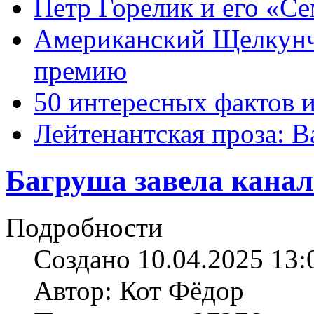
Петр Горелик и его «С
Американский Щелкун
премию
50 интересных фактов 
Лейтенантская проза: В
Багруша завела канал
Подробности
Создано 10.04.2025 13:
Автор: Кот Фёдор