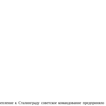
репление к Сталинграду советское командование предприняло