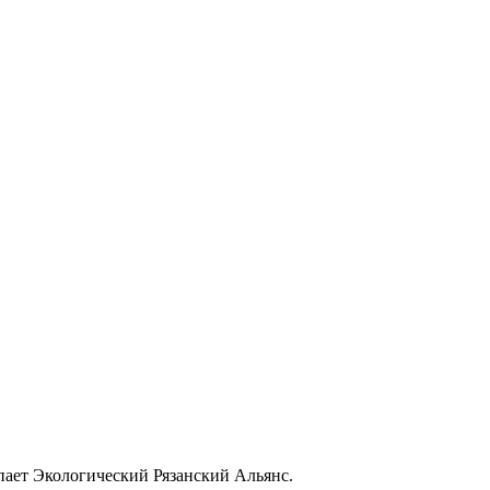
упает Экологический Рязанский Альянс.