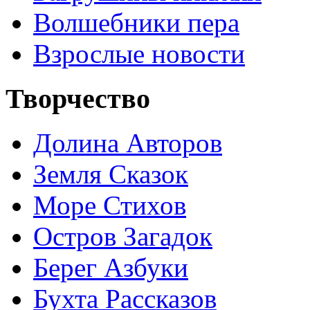
Волшебники пера
Взрослые новости
Творчество
Долина Авторов
Земля Сказок
Море Стихов
Остров Загадок
Берег Азбуки
Бухта Рассказов