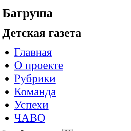
Багруша
Детская газета
Главная
О проекте
Рубрики
Команда
Успехи
ЧАВО