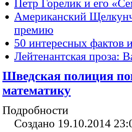
Петр Горелик и его «С
Американский Щелкун
премию
50 интересных фактов 
Лейтенантская проза: В
Шведская полиция по
математику
Подробности
Создано 19.10.2014 23: