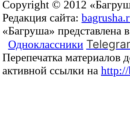
Copyright © 2012 «Багруш
Редакция сайта:
bagrusha.
«Багруша» представлена 
Telegra
Одноклассники
Перепечатка материалов д
активной ссылки на
http:/