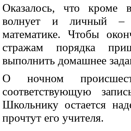
Оказалось, что кроме 
волнует и личный – 
математике. Чтобы окон
стражам порядка при
выполнить домашнее зада
О ночном происшест
соответствующую запис
Школьнику остается над
прочтут его учителя.