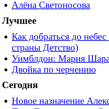
Алёна Светоносова
Лучшее
Как добраться до небес
страны Детство)
Уимблдон: Мария Шарап
Двойка по черчению
Сегодня
Новое назначение Алек