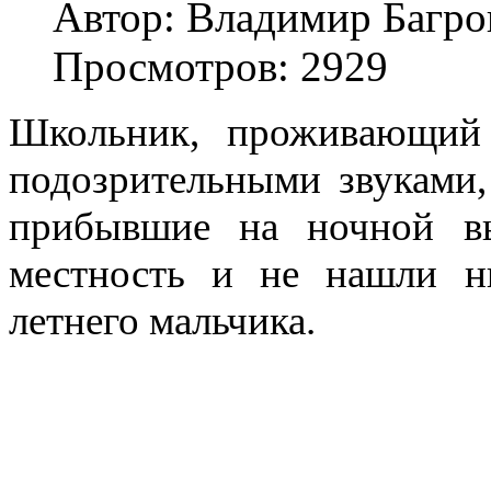
Автор: Владимир Багро
Просмотров: 2929
Школьник, проживающий 
подозрительными звуками,
прибывшие на ночной в
местность и не нашли н
летнего мальчика.