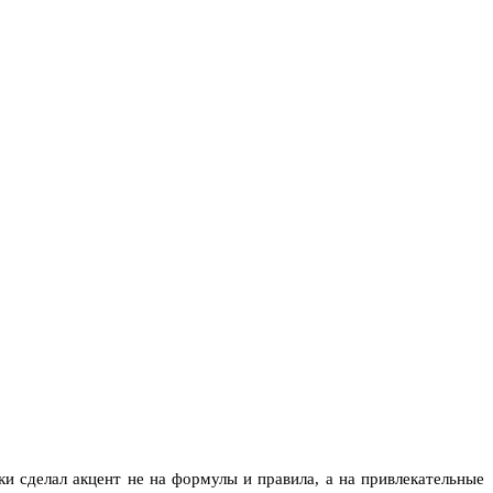
и сделал акцент не на формулы и правила, а на привлекательные