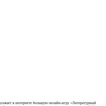
одолжает в интернете большую онлайн-игру «Литературный