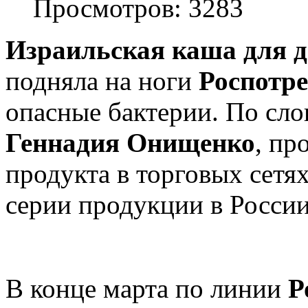
Просмотров: 3283
Израильская каша для д
подняла на ноги
Роспотр
опасные бактерии. По сло
Геннадия Онищенко
, пр
продукта в торговых сетя
серии продукции в России
В конце марта по линии
Р