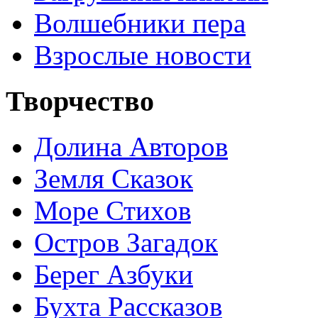
Волшебники пера
Взрослые новости
Творчество
Долина Авторов
Земля Сказок
Море Стихов
Остров Загадок
Берег Азбуки
Бухта Рассказов