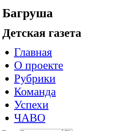
Багруша
Детская газета
Главная
О проекте
Рубрики
Команда
Успехи
ЧАВО