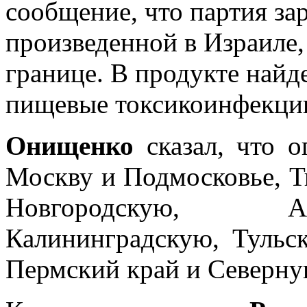
сообщение, что партия за
произведенной в Израиле,
границе. В продукте най
пищевые токсикоинфекции 
Онищенко
сказал, что о
Москву и Подмосковье, Т
Новгородскую, А
Калининградскую, Тульс
Пермский край и Северну