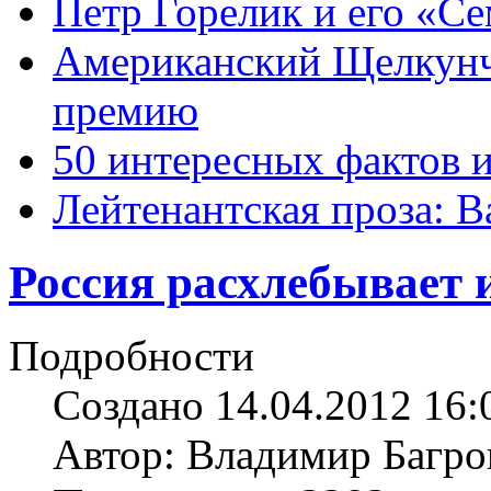
Петр Горелик и его «С
Американский Щелкун
премию
50 интересных фактов 
Лейтенантская проза: В
Россия расхлебывает
Подробности
Создано 14.04.2012 16:
Автор: Владимир Багро