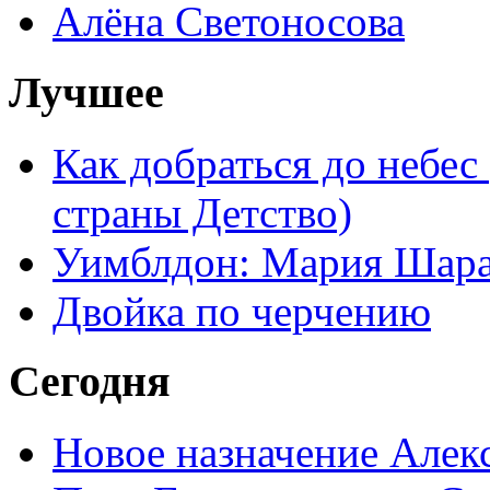
Алёна Светоносова
Лучшее
Как добраться до небес
страны Детство)
Уимблдон: Мария Шарап
Двойка по черчению
Сегодня
Новое назначение Алек