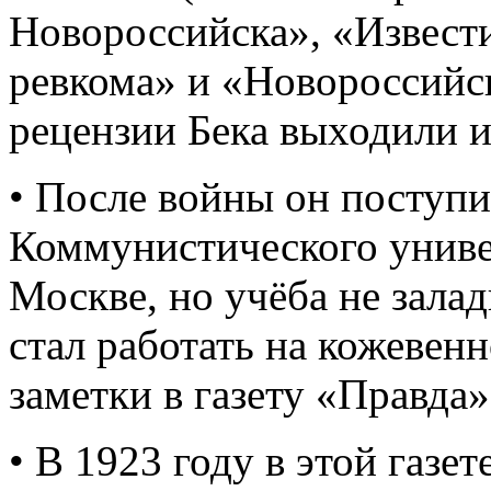
Новороссийска», «Извест
ревкома» и «Новороссийс
рецензии Бека выходили и
• После войны он поступи
Коммунистического униве
Москве, но учёба не зала
стал работать на кожевенн
заметки в газету «Правда»
• В 1923 году в этой газе