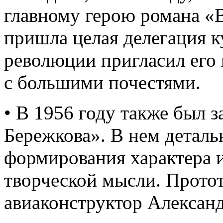
главному герою романа «
пришла целая делегация 
революции пригласил его 
с большими почестями.
• В 1956 году также был 
Бережкова». В нем деталь
формирования характера и
творческой мысли. Протот
авиаконструктор Алексан