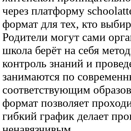
через платформу schoolatt
формат для тех, кто выби
Родители могут сами орга
школа берёт на себя мето
контроль знаний и провед
занимаются по современн
соответствующим образов
формат позволяет проходи
гибкий график делает пр
ненавязчивым.