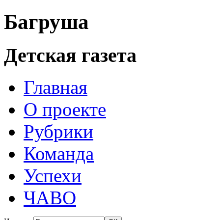
Багруша
Детская газета
Главная
О проекте
Рубрики
Команда
Успехи
ЧАВО