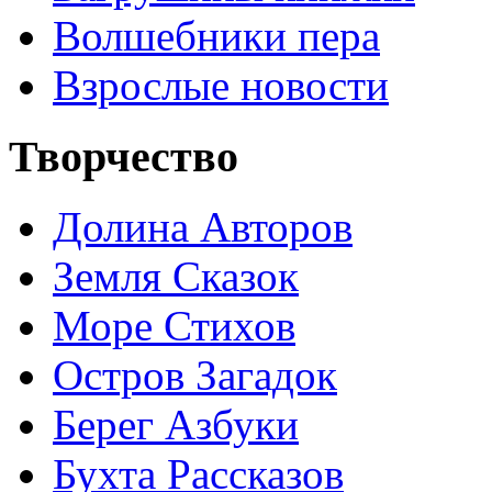
Волшебники пера
Взрослые новости
Творчество
Долина Авторов
Земля Сказок
Море Стихов
Остров Загадок
Берег Азбуки
Бухта Рассказов