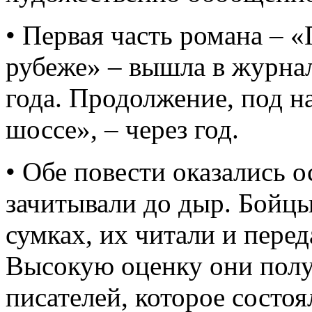
• Первая часть романа – 
рубеже» – вышла в журнал
года. Продолжение, под н
шоссе», – через год.
• Обе повести оказались 
зачитывали до дыр. Бойцы
сумках, их читали и перед
Высокую оценку они полу
писателей, которое состоя