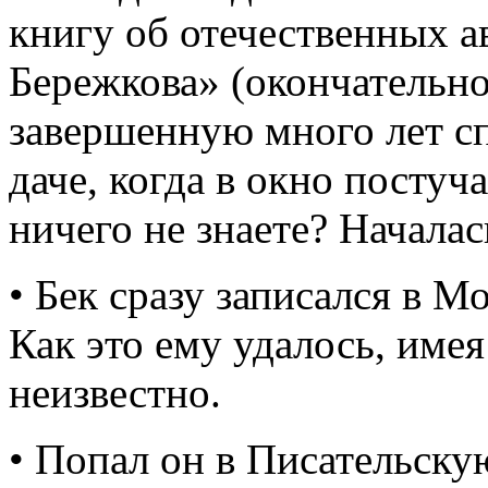
книгу об отечественных 
Бережкова» (окончательное
завершенную много лет сп
даче, когда в окно постуч
ничего не знаете? Началас
• Бек сразу записался в М
Как это ему удалось, имея
неизвестно.
• Попал он в Писательску