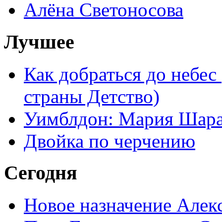
Алёна Светоносова
Лучшее
Как добраться до небес
страны Детство)
Уимблдон: Мария Шарап
Двойка по черчению
Сегодня
Новое назначение Алек