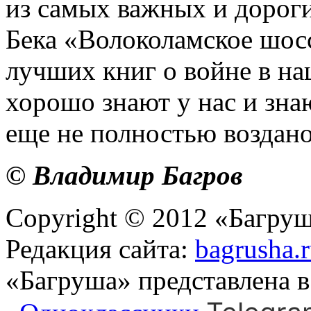
из самых важных и дороги
Бека «Волоколамское шосс
лучших книг о войне в на
хорошо знают у нас и знаю
еще не полностью воздано
© Владимир Багров
Copyright © 2012 «Багруш
Редакция сайта:
bagrusha.
«Багруша» представлена 