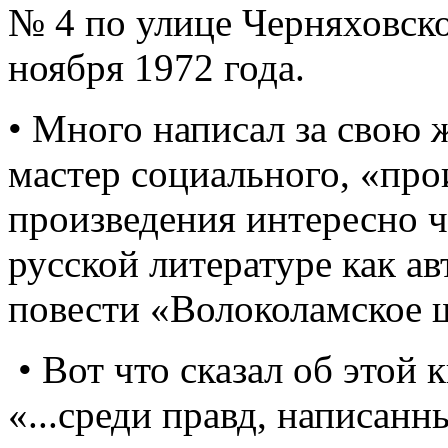
№ 4 по улице Черняховско
ноября 1972 года.
• Много написал за свою 
мастер социального, «про
произведения интересно чи
русской литературе как а
повести «Волоколамское 
• Вот что сказал об этой
«...среди правд, написанн