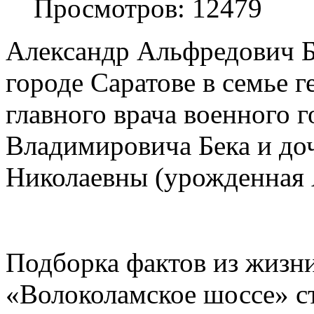
Просмотров: 12479
Александр Альфредович Бе
городе Саратове в семье 
главного врача военного 
Владимировича Бека и до
Николаевны (урожденная 
Подборка фактов из жизни
«Волоколамское шоссе» с