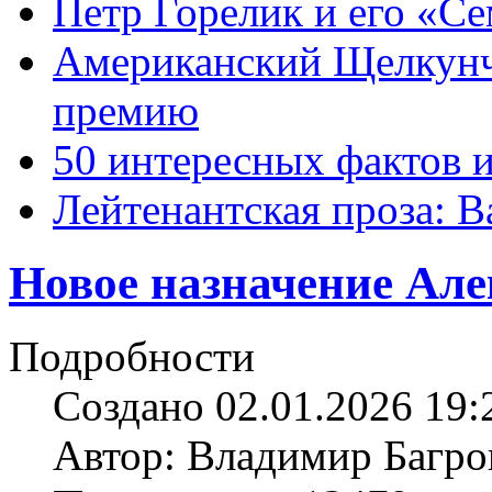
Петр Горелик и его «С
Американский Щелкун
премию
50 интересных фактов 
Лейтенантская проза: В
Новое назначение Але
Подробности
Создано 02.01.2026 19:
Автор: Владимир Багро