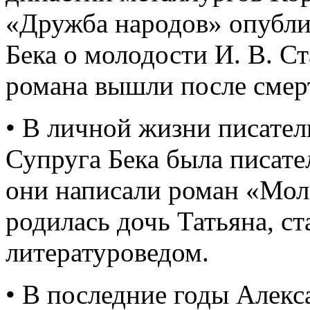
«Дружба народов» опубли
Бека о молодости И. В. С
романа вышли после смерт
• В личной жизни писател
Супруга Бека была писате
они написали роман «Мол
родилась дочь Татьяна, с
литературоведом.
• В последние годы Алекс