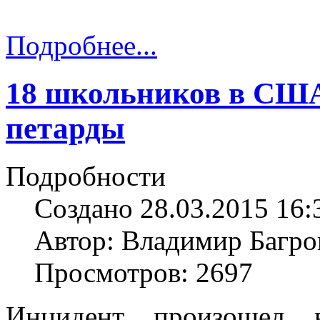
Подробнее...
18 школьников в США
петарды
Подробности
Создано 28.03.2015 16:
Автор: Владимир Багро
Просмотров: 2697
Инцидент произошел