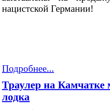
нацистской Германии!
Подробнее...
Траулер на Камчатке 
лодка