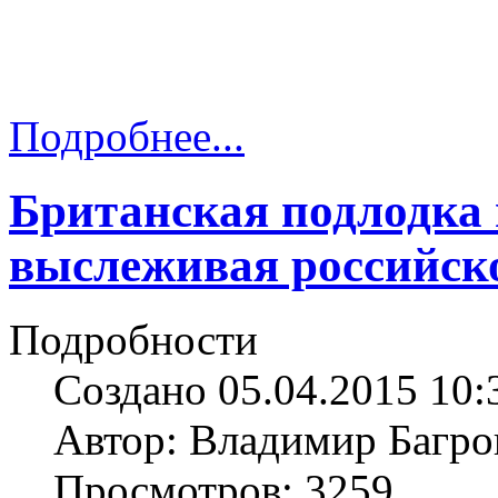
Подробнее...
Британская подлодка 
выслеживая российско
Подробности
Создано 05.04.2015 10:
Автор: Владимир Багро
Просмотров: 3259