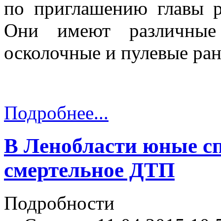
по приглашению главы р
Они имеют различные 
осколочные и пулевые ран
Подробнее...
В Ленобласти юные с
смертельное ДТП
Подробности