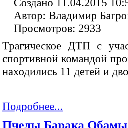
Создано 11.04.2015 10:
Автор: Владимир Багро
Просмотров: 2933
Трагическое ДТП с учас
спортивной командой про
находились 11 детей и дв
Подробнее...
Пчелы Барака Обамы 