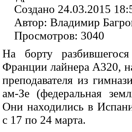
Создано 24.03.2015 18:
Автор: Владимир Багро
Просмотров: 3040
На борту разбившегося
Франции лайнера A320, н
преподавателя из гимназ
ам-Зе (федеральная зем
Они находились в Испан
с 17 по 24 марта.