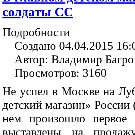
солдаты СС
Подробности
Создано 04.04.2015 16:
Автор: Владимир Багро
Просмотров: 3160
Не успел в Москве на Лу
детский магазин» России 
нем произошло первое
выставлены на продаж