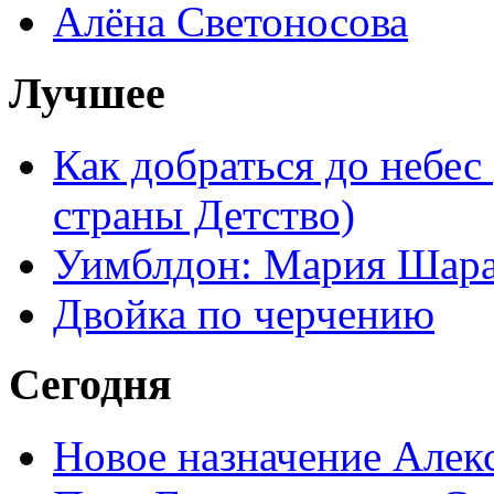
Алёна Светоносова
Лучшее
Как добраться до небес
страны Детство)
Уимблдон: Мария Шарап
Двойка по черчению
Сегодня
Новое назначение Алек