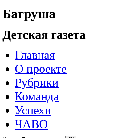
Багруша
Детская газета
Главная
О проекте
Рубрики
Команда
Успехи
ЧАВО