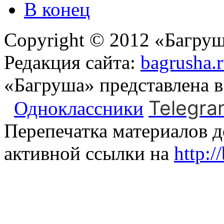
В конец
Copyright © 2012 «Багруш
Редакция сайта:
bagrusha.
«Багруша» представлена 
Telegra
Одноклассники
Перепечатка материалов д
активной ссылки на
http:/