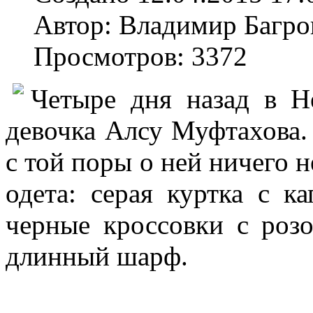
Автор: Владимир Багро
Просмотров: 3372
Четыре дня назад в Н
девочка Алсу Муфтахова.
с той поры о ней ничего 
одета: серая куртка с к
черные кроссовки с роз
длинный шарф.