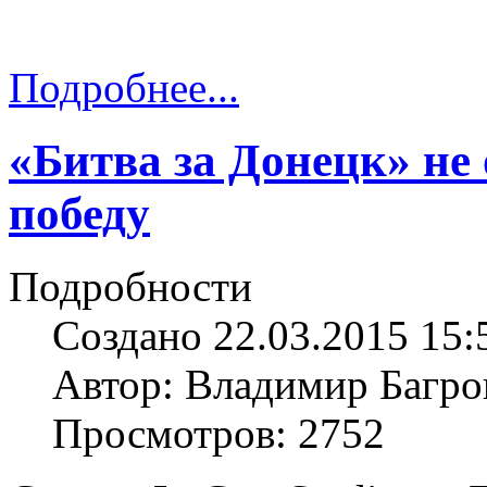
Подробнее...
«Битва за Донецк» не
победу
Подробности
Создано 22.03.2015 15:
Автор: Владимир Багро
Просмотров: 2752