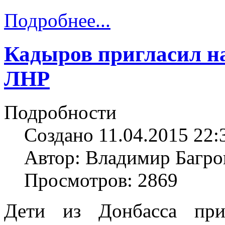
Подробнее...
Кадыров пригласил на
ЛНР
Подробности
Создано 11.04.2015 22:
Автор: Владимир Багро
Просмотров: 2869
Дети из Донбасса пр