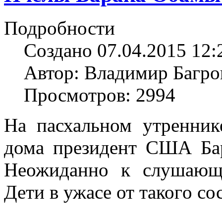
Подробности
Создано 07.04.2015 12:
Автор: Владимир Багро
Просмотров: 2994
На пасхальном утренник
дома президент США Бар
Неожиданно к слушающ
Дети в ужасе от такого со