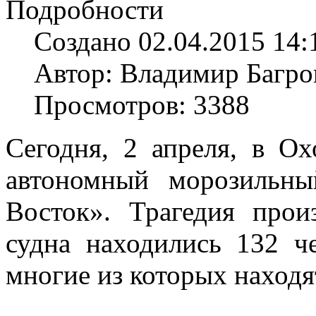
Подробности
Создано 02.04.2015 14:
Автор: Владимир Багро
Просмотров: 3388
Сегодня, 2 апреля, в О
автономный морозильн
Восток». Трагедия про
судна находились 132 че
многие из которых находя