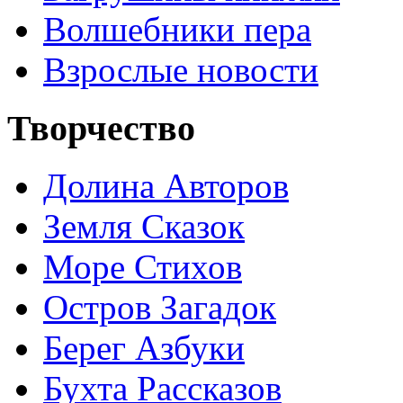
Волшебники пера
Взрослые новости
Творчество
Долина Авторов
Земля Сказок
Море Стихов
Остров Загадок
Берег Азбуки
Бухта Рассказов