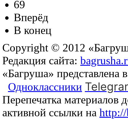
69
Вперёд
В конец
Copyright © 2012 «Багруш
Редакция сайта:
bagrusha.
«Багруша» представлена 
Telegra
Одноклассники
Перепечатка материалов д
активной ссылки на
http:/