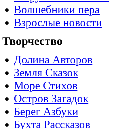
Волшебники пера
Взрослые новости
Творчество
Долина Авторов
Земля Сказок
Море Стихов
Остров Загадок
Берег Азбуки
Бухта Рассказов