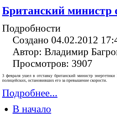
Британский министр 
Подробности
Создано 04.02.2012 17:
Автор: Владимир Багро
Просмотров: 3907
3 февраля ушел в отставку британский министр энергетики
полицейских, остановивших его за превышение скорости.
Подробнее...
В начало