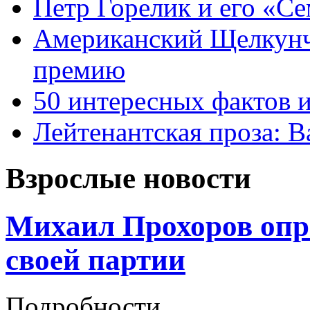
Петр Горелик и его «С
Американский Щелкун
премию
50 интересных фактов 
Лейтенантская проза: В
Взрослые новости
Михаил Прохоров опр
своей партии
Подробности