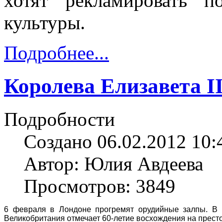
хотят рекламировать п
культуры.
Подробнее...
Королева Елизавета I
Подробности
Создано 06.02.2012 10:
Автор: Юлия Авдеева
Просмотров: 3849
6 февраля в Лондоне прогремят орудийные залпы. В Г
Великобритания отмечает 60-летие восхождения на прес