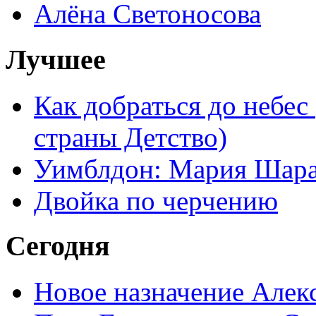
Алёна Светоносова
Лучшее
Как добраться до небес
страны Детство)
Уимблдон: Мария Шарап
Двойка по черчению
Сегодня
Новое назначение Алек