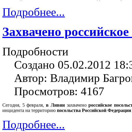
Подробнее...
Захвачено российское
Подробности
Создано 05.02.2012 18:
Автор: Владимир Багро
Просмотров: 4167
Сегодня, 5 февраля,
в Ливии
захвачено
российское посольс
инцидента на территорию
посольства Российской Федерации
Подробнее...