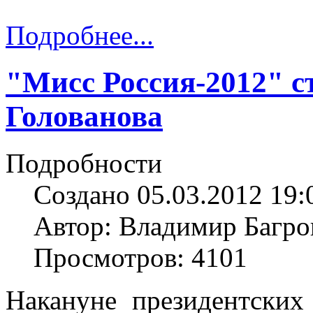
Подробнее...
"Мисс Россия-2012" с
Голованова
Подробности
Создано 05.03.2012 19:
Автор: Владимир Багро
Просмотров: 4101
Накануне президентски