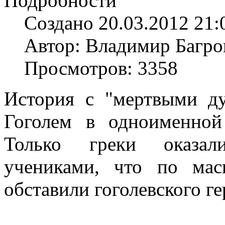
Подробности
Создано 20.03.2012 21:
Автор: Владимир Багро
Просмотров: 3358
История с "мертвыми ду
Гоголем в одноименной
Только греки оказал
учениками, что по мас
обставили гоголевского г