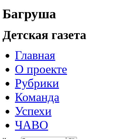
Багруша
Детская газета
Главная
О проекте
Рубрики
Команда
Успехи
ЧАВО