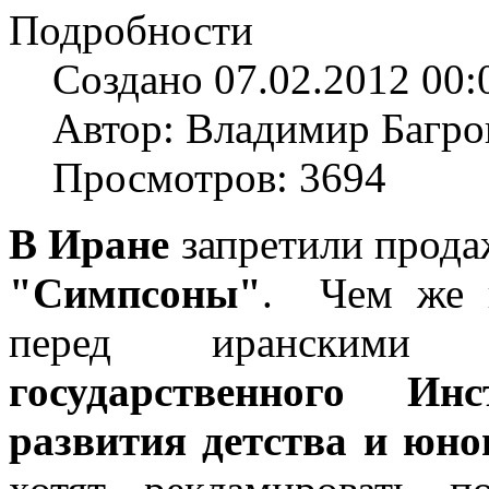
Подробности
Создано 07.02.2012 00:
Автор: Владимир Багро
Просмотров: 3694
В Иране
запретили продаж
"Симпсоны"
. Чем же 
перед иранскими в
государственного Инс
развития детства и юно