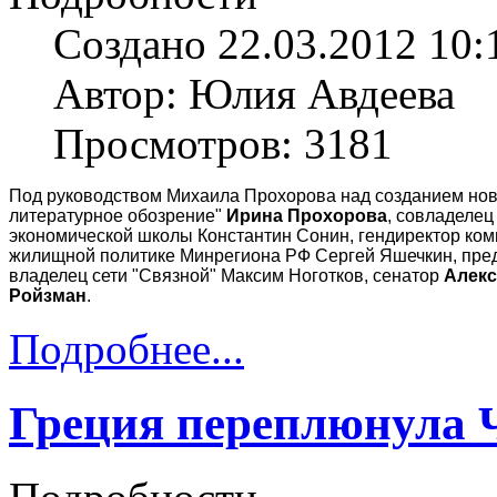
Создано 22.03.2012 10:
Автор: Юлия Авдеева
Просмотров: 3181
Под руководством Михаила Прохорова над созданием ново
литературное обозрение"
Ирина Прохорова
, совладелец
экономической школы Константин Сонин, гендиректор ком
жилищной политике Минрегиона РФ Сергей Яшечкин, предс
владелец сети "Связной" Максим Ноготков, сенатор
Алекс
Ройзман
.
Подробнее...
Греция переплюнула 